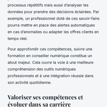
processus répétitifs mais aussi d’analyser les
données pour prendre des décisions éclairées. Par
exemple, un professionnel doté de ces savoir-faire
pourra mettre en place des alertes automatiques
en cas d’anomalies ou adapter les offres clients en
temps réel.
Pour approfondir ces compétences, suivre une
formation en conseiller numérique constitue un
atout majeur. Cela ouvre la voie à une meilleure
compréhension des outils numériques
professionnels et à une intégration réussie dans
son activité quotidienne.
Valoriser ses compétences et
évoluer dans sa carrière