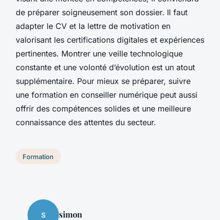
de préparer soigneusement son dossier. Il faut
adapter le CV et la lettre de motivation en
valorisant les certifications digitales et expériences
pertinentes. Montrer une veille technologique
constante et une volonté d’évolution est un atout
supplémentaire. Pour mieux se préparer, suivre
une formation en conseiller numérique peut aussi
offrir des compétences solides et une meilleure
connaissance des attentes du secteur.
Formation
simon
S