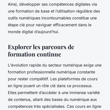
Ainsi, développer ses compétences digitales via
une formation de base et l’utilisation régulière des
outils numériques incontournables constitue une
étape clé pour naviguer efficacement dans le
monde digital d’aujourd’hui.
Explorer les parcours de
formation continue
L'évolution rapide du secteur numérique exige une
formation professionnelle numérique constante
pour rester compétitif. Les plateformes de cours
en ligne jouent un rôle clé dans ce processus.
Elles permettent d’accéder à une immense variété
de contenus, allant des bases du numérique aux
compétences très spécialisées. Ces cours en ligne