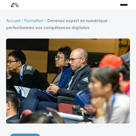
Accueil
›
Formation
›
Devenez expert en numérique :
perfectionnez vos compétences digitales