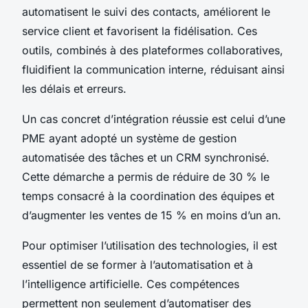
automatisent le suivi des contacts, améliorent le
service client et favorisent la fidélisation. Ces
outils, combinés à des plateformes collaboratives,
fluidifient la communication interne, réduisant ainsi
les délais et erreurs.
Un cas concret d’intégration réussie est celui d’une
PME ayant adopté un système de gestion
automatisée des tâches et un CRM synchronisé.
Cette démarche a permis de réduire de 30 % le
temps consacré à la coordination des équipes et
d’augmenter les ventes de 15 % en moins d’un an.
Pour optimiser l’utilisation des technologies, il est
essentiel de se former à l’automatisation et à
l’intelligence artificielle. Ces compétences
permettent non seulement d’automatiser des