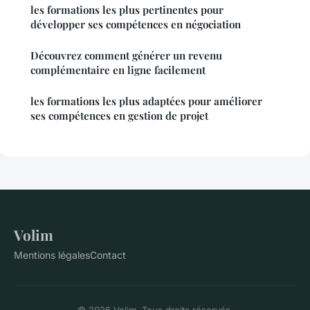
les formations les plus pertinentes pour
développer ses compétences en négociation
Découvrez comment générer un revenu
complémentaire en ligne facilement
les formations les plus adaptées pour améliorer
ses compétences en gestion de projet
Volim
Mentions légales
Contact