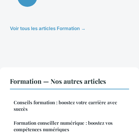
Voir tous les articles Formation →
Formation — Nos autres articles
Conseils formation : boostez votre carrière avec
succès
Formation conseiller numérique : boostez vos
compétences numériques