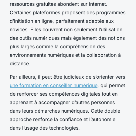
ressources gratuites abondent sur internet.
Certaines plateformes proposent des programmes
d’initiation en ligne, parfaitement adaptés aux
novices. Elles couvrent non seulement l’utilisation
des outils numériques mais également des notions
plus larges comme la compréhension des
environnements numériques et la collaboration à
distance.
Par ailleurs, il peut être judicieux de s’orienter vers
une formation en conseiller numérique
, qui permet
de renforcer ses compétences digitales tout en
apprenant à accompagner d’autres personnes
dans leurs démarches numériques. Cette double
approche renforce la confiance et l’autonomie
dans l’usage des technologies.