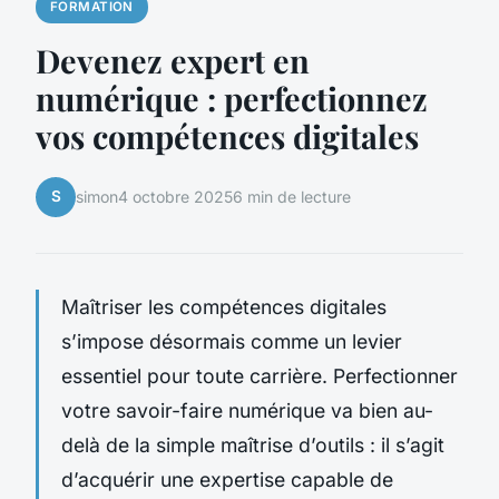
FORMATION
Devenez expert en
numérique : perfectionnez
vos compétences digitales
S
simon
4 octobre 2025
6 min de lecture
Maîtriser les compétences digitales
s’impose désormais comme un levier
essentiel pour toute carrière. Perfectionner
votre savoir-faire numérique va bien au-
delà de la simple maîtrise d’outils : il s’agit
d’acquérir une expertise capable de