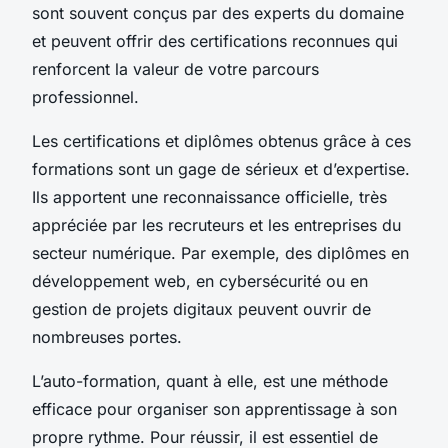
sont souvent conçus par des experts du domaine
et peuvent offrir des certifications reconnues qui
renforcent la valeur de votre parcours
professionnel.
Les certifications et diplômes obtenus grâce à ces
formations sont un gage de sérieux et d’expertise.
Ils apportent une reconnaissance officielle, très
appréciée par les recruteurs et les entreprises du
secteur numérique. Par exemple, des diplômes en
développement web, en cybersécurité ou en
gestion de projets digitaux peuvent ouvrir de
nombreuses portes.
L’auto-formation, quant à elle, est une méthode
efficace pour organiser son apprentissage à son
propre rythme. Pour réussir, il est essentiel de