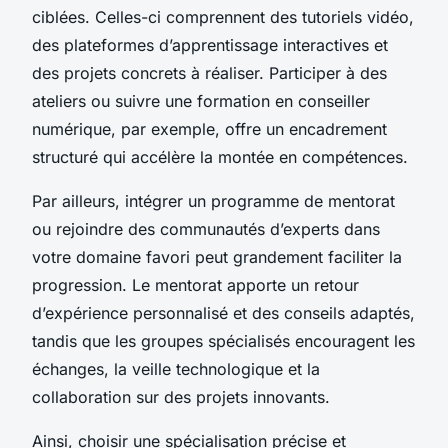
ciblées. Celles-ci comprennent des tutoriels vidéo,
des plateformes d’apprentissage interactives et
des projets concrets à réaliser. Participer à des
ateliers ou suivre une formation en conseiller
numérique, par exemple, offre un encadrement
structuré qui accélère la montée en compétences.
Par ailleurs, intégrer un programme de mentorat
ou rejoindre des communautés d’experts dans
votre domaine favori peut grandement faciliter la
progression. Le mentorat apporte un retour
d’expérience personnalisé et des conseils adaptés,
tandis que les groupes spécialisés encouragent les
échanges, la veille technologique et la
collaboration sur des projets innovants.
Ainsi, choisir une spécialisation précise et