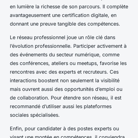
en lumière la richesse de son parcours. Il complète
avantageusement une certification digitale, en
donnant une preuve tangible des compétences.
Le réseau professionnel joue un rôle clé dans
l’évolution professionnelle. Participer activement à
des événements du secteur numérique, comme
des conférences, ateliers ou meetups, favorise les
rencontres avec des experts et recruteurs. Ces
interactions boostent non seulement la visibilité
mais ouvrent aussi des opportunités d’emploi ou
de collaboration. Pour étendre son réseau, il est
recommandé d’utiliser aussi les plateformes
sociales spécialisées.
Enfin, pour candidater à des postes experts ou
visant une montée en compétences, il conviendra