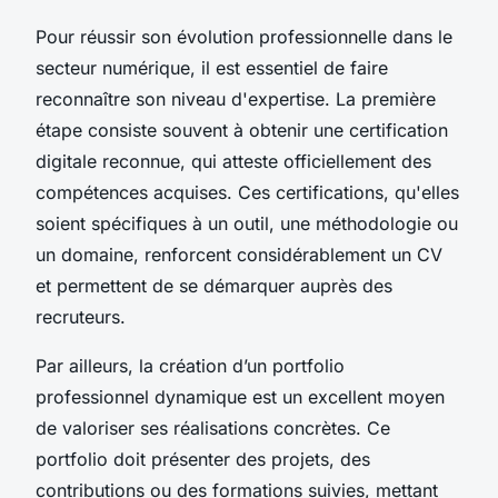
Pour réussir son évolution professionnelle dans le
secteur numérique, il est essentiel de faire
reconnaître son niveau d'expertise. La première
étape consiste souvent à obtenir une certification
digitale reconnue, qui atteste officiellement des
compétences acquises. Ces certifications, qu'elles
soient spécifiques à un outil, une méthodologie ou
un domaine, renforcent considérablement un CV
et permettent de se démarquer auprès des
recruteurs.
Par ailleurs, la création d’un portfolio
professionnel dynamique est un excellent moyen
de valoriser ses réalisations concrètes. Ce
portfolio doit présenter des projets, des
contributions ou des formations suivies, mettant