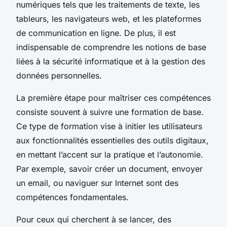
numériques tels que les traitements de texte, les
tableurs, les navigateurs web, et les plateformes
de communication en ligne. De plus, il est
indispensable de comprendre les notions de base
liées à la sécurité informatique et à la gestion des
données personnelles.
La première étape pour maîtriser ces compétences
consiste souvent à suivre une formation de base.
Ce type de formation vise à initier les utilisateurs
aux fonctionnalités essentielles des outils digitaux,
en mettant l’accent sur la pratique et l’autonomie.
Par exemple, savoir créer un document, envoyer
un email, ou naviguer sur Internet sont des
compétences fondamentales.
Pour ceux qui cherchent à se lancer, des