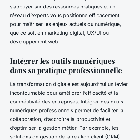
s’appuyer sur des ressources pratiques et un
réseau d’experts vous positionne efficacement
pour maîtriser les enjeux actuels du numérique,
que ce soit en marketing digital, UX/UI ou
développement web.
Intégrer les outils numériques
dans sa pratique professionnelle
La transformation digitale est aujourd’hui un levier
incontournable pour améliorer l’efficacité et la
compétitivité des entreprises. Intégrer des outils
numériques professionnels permet de faciliter la
collaboration, d’accroître la productivité et
d’optimiser la gestion métier. Par exemple, les
solutions de gestion de la relation client (CRM)