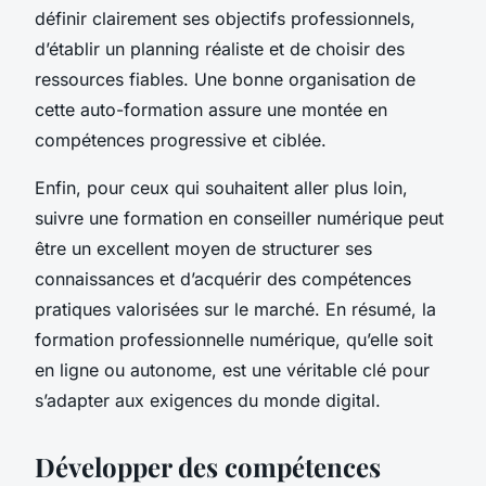
définir clairement ses objectifs professionnels,
d’établir un planning réaliste et de choisir des
ressources fiables. Une bonne organisation de
cette auto-formation assure une montée en
compétences progressive et ciblée.
Enfin, pour ceux qui souhaitent aller plus loin,
suivre une formation en conseiller numérique peut
être un excellent moyen de structurer ses
connaissances et d’acquérir des compétences
pratiques valorisées sur le marché. En résumé, la
formation professionnelle numérique, qu’elle soit
en ligne ou autonome, est une véritable clé pour
s’adapter aux exigences du monde digital.
Développer des compétences