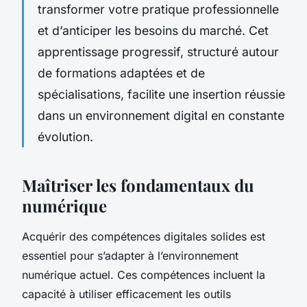
transformer votre pratique professionnelle
et d’anticiper les besoins du marché. Cet
apprentissage progressif, structuré autour
de formations adaptées et de
spécialisations, facilite une insertion réussie
dans un environnement digital en constante
évolution.
Maîtriser les fondamentaux du
numérique
Acquérir des compétences digitales solides est
essentiel pour s’adapter à l’environnement
numérique actuel. Ces compétences incluent la
capacité à utiliser efficacement les outils