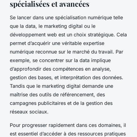
spécialisées et avancées
Se lancer dans une spécialisation numérique telle
que la data, le marketing digital ou le
développement web est un choix stratégique. Cela
permet d’acquérir une véritable expertise
numérique reconnue sur le marché du travail. Par
exemple, se concentrer sur la data implique
d’approfondir des compétences en analyse,
gestion des bases, et interprétation des données.
Tandis que le marketing digital demande une
maîtrise des outils de référencement, des
campagnes publicitaires et de la gestion des
réseaux sociaux.
Pour progresser rapidement dans ces domaines, il
est essentiel d’accéder à des ressources pratiques