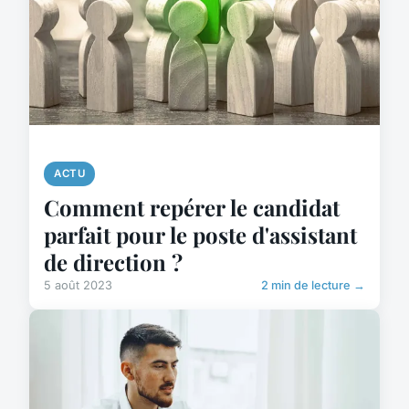
ACTU
Comment repérer le candidat
parfait pour le poste d'assistant
de direction ?
5 août 2023
2 min de lecture →