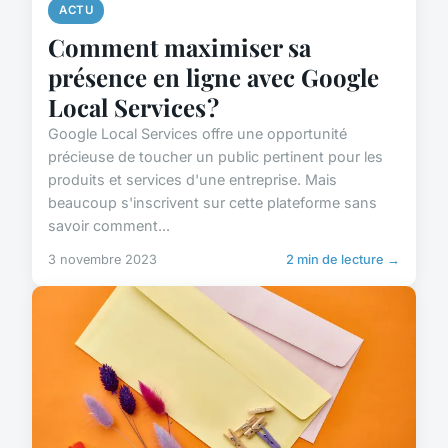
ACTU
Comment maximiser sa
présence en ligne avec Google
Local Services ?
Google Local Services offre une opportunité
précieuse de toucher un public pertinent pour les
produits et services d'une entreprise. Mais
beaucoup s'inscrivent sur cette plateforme sans
savoir comment...
3 novembre 2023
2 min de lecture →