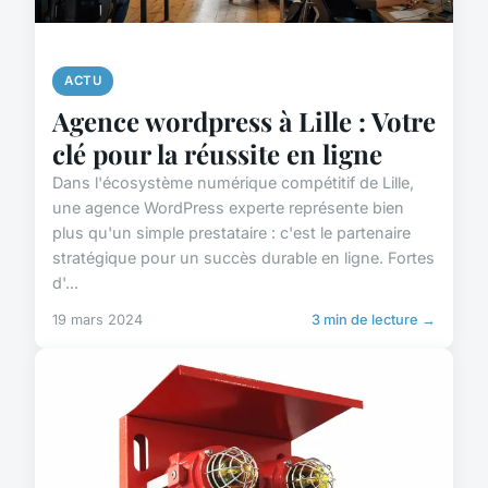
ACTU
Agence wordpress à Lille : Votre
clé pour la réussite en ligne
Dans l'écosystème numérique compétitif de Lille,
une agence WordPress experte représente bien
plus qu'un simple prestataire : c'est le partenaire
stratégique pour un succès durable en ligne. Fortes
d'...
19 mars 2024
3 min de lecture →