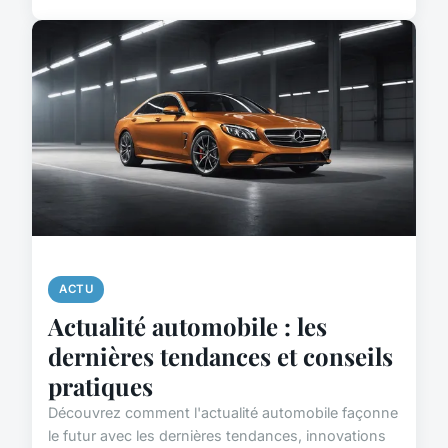
ACTU
Actualité automobile : les
dernières tendances et conseils
pratiques
Découvrez comment l'actualité automobile façonne
le futur avec les dernières tendances, innovations