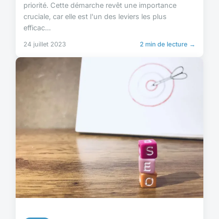
priorité. Cette démarche revêt une importance
cruciale, car elle est l'un des leviers les plus
efficac...
24 juillet 2023
2 min de lecture →