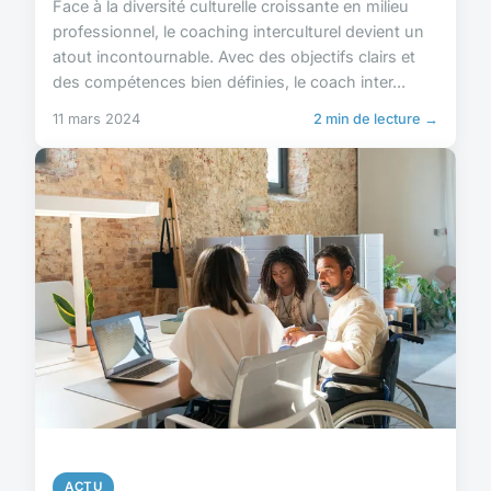
Face à la diversité culturelle croissante en milieu
professionnel, le coaching interculturel devient un
atout incontournable. Avec des objectifs clairs et
des compétences bien définies, le coach inter...
11 mars 2024
2 min de lecture →
ACTU