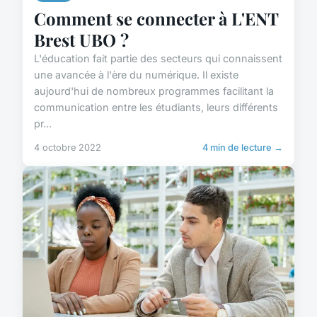
Comment se connecter à L'ENT
Brest UBO ?
L'éducation fait partie des secteurs qui connaissent
une avancée à l'ère du numérique. Il existe
aujourd'hui de nombreux programmes facilitant la
communication entre les étudiants, leurs différents
pr...
4 octobre 2022
4 min de lecture →