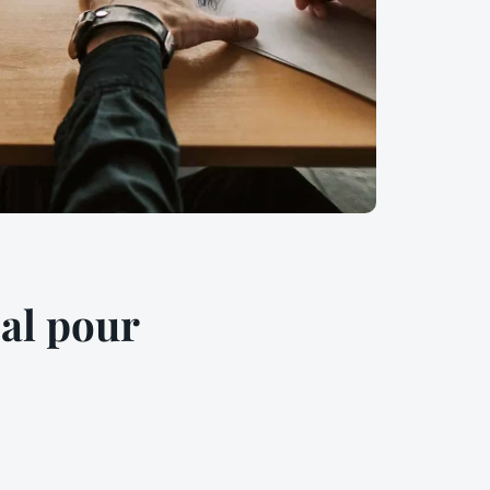
al pour