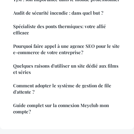
Audit de sécurité incendie : dans quel but ?
Spécialiste des ponts thermiques: votre allié
efficace
Pourquoi faire appel à une agence SEO pour le site
e-commerce de votre entreprise ?
Quelques raisons d'utiliser un site dédié aux films
et séries
Comment adopter le système de gestion de file
d'attente ?
Guide complet sur la connexion Meyclub mon
compte ?