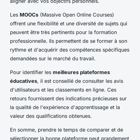
aligner avec vos objectifs personnels.
Les
MOOCs
(Massive Open Online Courses)
offrent une flexibilité et une diversité de sujets qui
peuvent être très pertinents pour la formation
professionnelle. Ils permettent de se former à son
rythme et d'acquérir des compétences spécifiques
demandées sur le marché du travail.
Pour identifier les
meilleures plateformes
éducatives
, il est conseillé de consulter les avis
d'utilisateurs et les classements en ligne. Ces
retours fournissent des indications précieuses sur
la qualité de l'expérience d'apprentissage et la
valeur des qualifications obtenues.
En somme, prendre le temps de comparer et de
sélectionner la bonne plateforme peut grandement