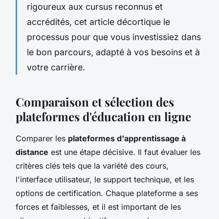
rigoureux aux cursus reconnus et
accrédités, cet article décortique le
processus pour que vous investissiez dans
le bon parcours, adapté à vos besoins et à
votre carrière.
Comparaison et sélection des
plateformes d'éducation en ligne
Comparer les
plateformes d'apprentissage à
distance
est une étape décisive. Il faut évaluer les
critères clés tels que la variété des cours,
l'interface utilisateur, le support technique, et les
options de certification. Chaque plateforme a ses
forces et faiblesses, et il est important de les