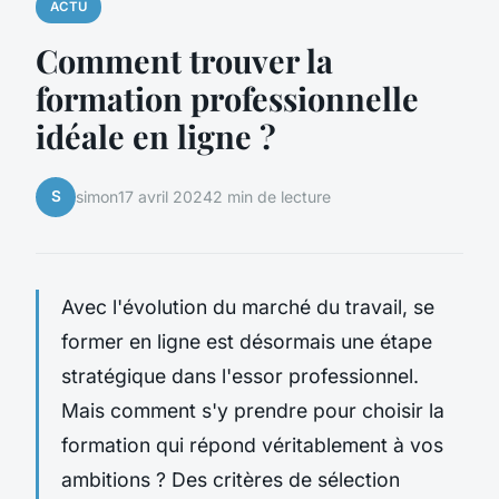
ACTU
Comment trouver la
formation professionnelle
idéale en ligne ?
S
simon
17 avril 2024
2 min de lecture
Avec l'évolution du marché du travail, se
former en ligne est désormais une étape
stratégique dans l'essor professionnel.
Mais comment s'y prendre pour choisir la
formation qui répond véritablement à vos
ambitions ? Des critères de sélection