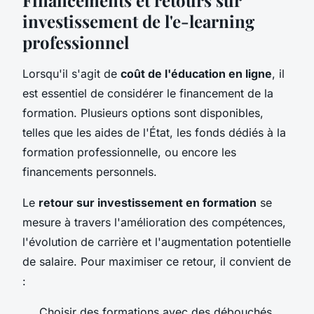
investissement de l'e-learning
professionnel
Lorsqu'il s'agit de
coût de l'éducation en ligne
, il
est essentiel de considérer le financement de la
formation. Plusieurs options sont disponibles,
telles que les aides de l'État, les fonds dédiés à la
formation professionnelle, ou encore les
financements personnels.
Le
retour sur investissement en formation
se
mesure à travers l'amélioration des compétences,
l'évolution de carrière et l'augmentation potentielle
de salaire. Pour maximiser ce retour, il convient de
:
Choisir des formations avec des débouchés