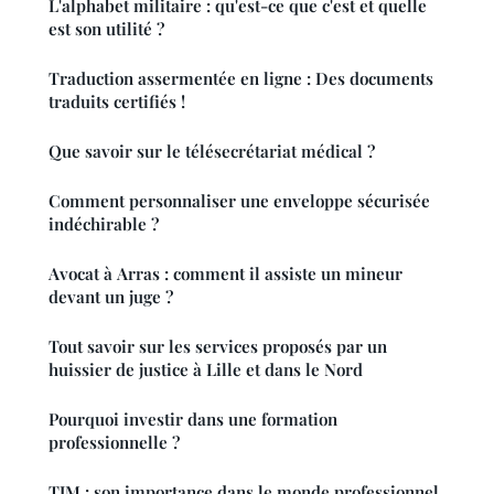
L'alphabet militaire : qu'est-ce que c'est et quelle
est son utilité ?
Traduction assermentée en ligne : Des documents
traduits certifiés !
Que savoir sur le télésecrétariat médical ?
Comment personnaliser une enveloppe sécurisée
indéchirable ?
Avocat à Arras : comment il assiste un mineur
devant un juge ?
Tout savoir sur les services proposés par un
huissier de justice à Lille et dans le Nord
Pourquoi investir dans une formation
professionnelle ?
TJM : son importance dans le monde professionnel