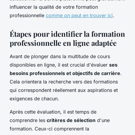
influencer la qualité de votre formation
professionnelle
comme on peut en trouver ici
.
Étapes pour identifier la formation
professionnelle en ligne adaptée
Avant de plonger dans la multitude de cours
disponibles en ligne, il est crucial d'évaluer
ses
besoins professionnels et objectifs de carrière
.
Cela orientera la recherche vers des formations
qui correspondent réellement aux aspirations et
exigences de chacun.
Après cette évaluation, il est temps de
comprendre les
critères de sélection
d'une
formation. Ceux-ci comprennent la