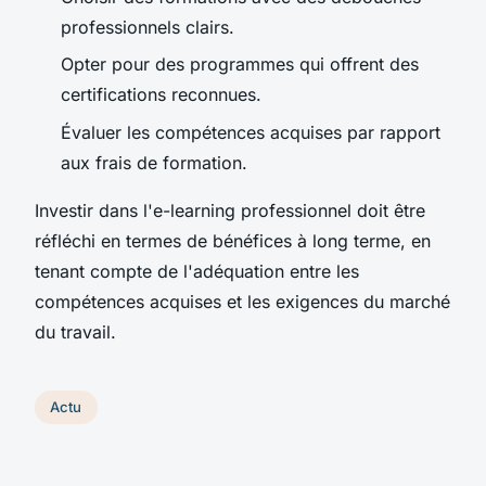
professionnels clairs.
Opter pour des programmes qui offrent des
certifications reconnues.
Évaluer les compétences acquises par rapport
aux frais de formation.
Investir dans l'e-learning professionnel doit être
réfléchi en termes de bénéfices à long terme, en
tenant compte de l'adéquation entre les
compétences acquises et les exigences du marché
du travail.
Actu