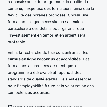
reconnaissance du programme, la qualité du
contenu, l'expertise des formateurs, ainsi que la
flexibilité des horaires proposés. Choisir une
formation en ligne nécessite une attention
particulière à ces détails pour garantir que
l'investissement en temps et en argent sera
profitable.
Enfin, la recherche doit se concentrer sur les
cursus en ligne reconnus et accrédités
. Les
formations accréditées assurent que le
programme a été évalué et répond à des
standards de qualité établis. Cela est essentiel
pour l'employabilité future et la valorisation des
compétences acquises.
Financements et retours sur