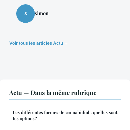
simon
S
Voir tous les articles Actu →
Actu — Dans la même rubrique
Les différentes formes de cannabidiol : quelles sont
les options ?