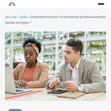
Accueil
›
Actu
›
Comment trouver la formation professionnelle
idéale en ligne ?