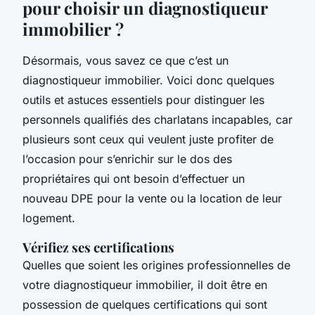
pour choisir un diagnostiqueur
immobilier ?
Désormais, vous savez ce que c’est un
diagnostiqueur immobilier. Voici donc quelques
outils et astuces essentiels pour distinguer les
personnels qualifiés des charlatans incapables, car
plusieurs sont ceux qui veulent juste profiter de
l’occasion pour s’enrichir sur le dos des
propriétaires qui ont besoin d’effectuer un
nouveau DPE pour la vente ou la location de leur
logement.
Vérifiez ses certifications
Quelles que soient les origines professionnelles de
votre diagnostiqueur immobilier, il doit être en
possession de quelques certifications qui sont