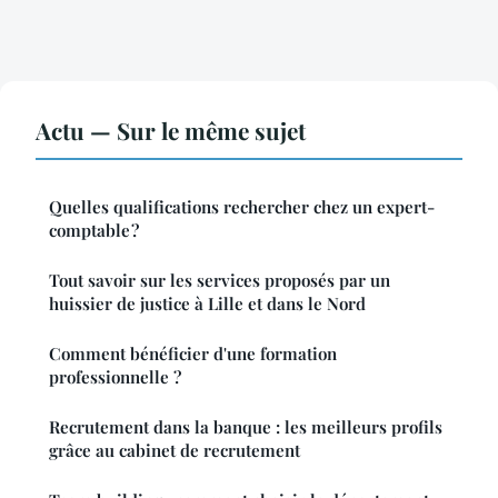
Actu — Sur le même sujet
Quelles qualifications rechercher chez un expert-
comptable ?
Tout savoir sur les services proposés par un
huissier de justice à Lille et dans le Nord
Comment bénéficier d'une formation
professionnelle ?
Recrutement dans la banque : les meilleurs profils
grâce au cabinet de recrutement