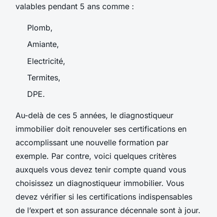
valables pendant 5 ans comme :
Plomb,
Amiante,
Electricité,
Termites,
DPE.
Au-delà de ces 5 années, le diagnostiqueur
immobilier doit renouveler ses certifications en
accomplissant une nouvelle formation par
exemple. Par contre, voici quelques critères
auxquels vous devez tenir compte quand vous
choisissez un diagnostiqueur immobilier. Vous
devez vérifier si les certifications indispensables
de l’expert et son assurance décennale sont à jour.