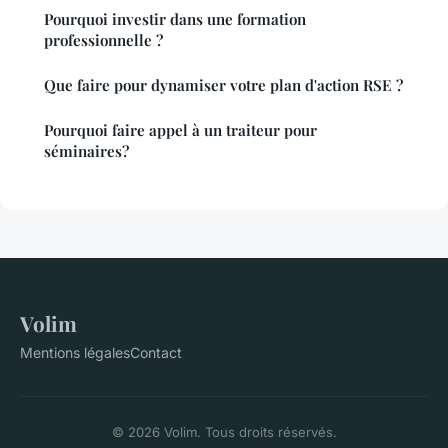
Pourquoi investir dans une formation
professionnelle ?
Que faire pour dynamiser votre plan d'action RSE ?
Pourquoi faire appel à un traiteur pour
séminaires?
Volim
Mentions légales
Contact
© 2026 Volim. Tous droits réservés.