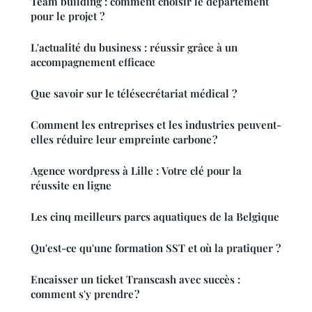
Team building : comment choisir le département
pour le projet ?
L'actualité du business : réussir grâce à un
accompagnement efficace
Que savoir sur le télésecrétariat médical ?
Comment les entreprises et les industries peuvent-
elles réduire leur empreinte carbone ?
Agence wordpress à Lille : Votre clé pour la
réussite en ligne
Les cinq meilleurs parcs aquatiques de la Belgique
Qu'est-ce qu'une formation SST et où la pratiquer ?
Encaisser un ticket Transcash avec succès :
comment s'y prendre ?