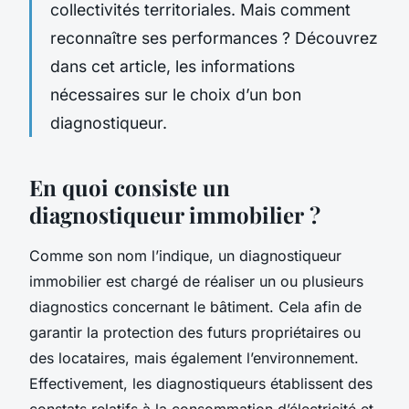
collectivités territoriales. Mais comment
reconnaître ses performances ? Découvrez
dans cet article, les informations
nécessaires sur le choix d’un bon
diagnostiqueur.
En quoi consiste un
diagnostiqueur immobilier ?
Comme son nom l’indique, un diagnostiqueur
immobilier est chargé de réaliser un ou plusieurs
diagnostics concernant le bâtiment. Cela afin de
garantir la protection des futurs propriétaires ou
des locataires, mais également l’environnement.
Effectivement, les diagnostiqueurs établissent des
constats relatifs à la consommation d’électricité et