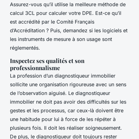
Assurez-vous qu’il utilise la meilleure méthode de
calcul 3CL pour calculer votre DPE. Est-ce qu’il
est accrédité par le Comité Français
d’Accréditation ? Puis, demandez si les logiciels et
les instruments de mesure à son usage sont
réglementés.
Inspectez ses qualités et son
professionnalisme
La profession d’un diagnostiqueur immobilier
sollicite une organisation rigoureuse avec un sens
de l’observation aiguisé. Le diagnostiqueur
immobilier ne doit pas avoir des difficultés sur les
gestes et les processus, car ceux-là doivent être
une habitude pour lui à force de les répéter à
plusieurs fois. Il doit les réaliser soigneusement.
De plus, le diagnostiqueur doit toujours rester