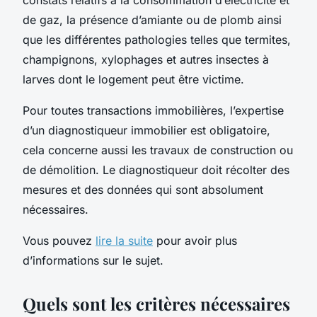
de gaz, la présence d’amiante ou de plomb ainsi
que les différentes pathologies telles que termites,
champignons, xylophages et autres insectes à
larves dont le logement peut être victime.
Pour toutes transactions immobilières, l’expertise
d’un diagnostiqueur immobilier est obligatoire,
cela concerne aussi les travaux de construction ou
de démolition. Le diagnostiqueur doit récolter des
mesures et des données qui sont absolument
nécessaires.
Vous pouvez
lire la suite
pour avoir plus
d’informations sur le sujet.
Quels sont les critères nécessaires