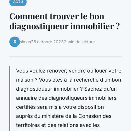
ACTU
Comment trouver le bon
diagnostiqueur immobilier ?
S
simon
25 octobre 2023
2 min de lecture
Vous voulez rénover, vendre ou louer votre
maison ? Vous êtes à la recherche d’un bon
diagnostiqueur immobilier ? Sachez qu’un
annuaire des diagnostiqueurs immobiliers
certifiés sera mis à votre disposition
auprès du ministère de la Cohésion des
territoires et des relations avec les