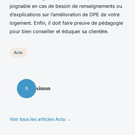
joignable en cas de besoin de renseignements ou
d’explications sur l’amélioration de DPE de votre
logement. Enfin, il doit faire preuve de pédagogie
pour bien conseiller et éduquer sa clientèle.
Actu
simon
S
Voir tous les articles Actu →